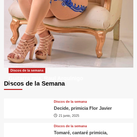
Discos de la semana
Guitarra mía, Raul Arquínigo
Discos de la Semana
29 septiembre, 2025
Discos de la semana
Decide, primicia Flor Javier
21 junio, 2025
Discos de la semana
Tomaré, cantaré primicia,