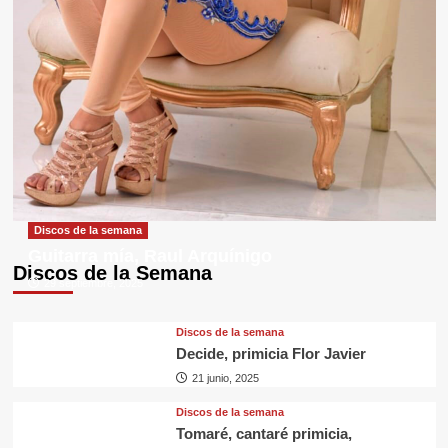
Discos de la semana
Guitarra mía, Raul Arquínigo
Discos de la Semana
29 septiembre, 2025
Discos de la semana
Decide, primicia Flor Javier
21 junio, 2025
Discos de la semana
Tomaré, cantaré primicia,