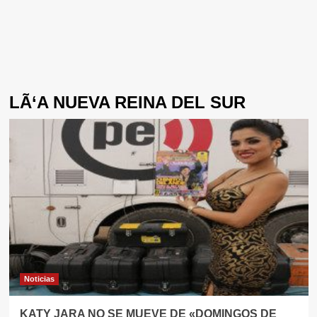
LÃ‘A NUEVA REINA DEL SUR
Noticias
KATY JARA NO SE MUEVE DE «DOMINGOS DE