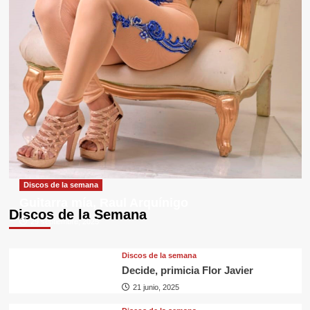
Discos de la semana
Guitarra mía, Raul Arquínigo
Discos de la Semana
29 septiembre, 2025
Discos de la semana
Decide, primicia Flor Javier
21 junio, 2025