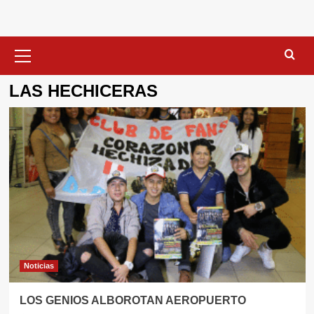
Menú
primario
LAS HECHICERAS
Noticias
LOS GENIOS ALBOROTAN AEROPUERTO