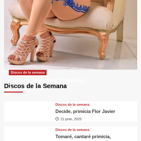
Discos de la semana
Guitarra mía, Raul Arquínigo
Discos de la Semana
29 septiembre, 2025
Discos de la semana
Decide, primicia Flor Javier
21 junio, 2025
Discos de la semana
Tomaré, cantaré primicia,