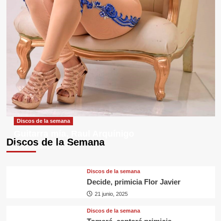
Discos de la semana
Guitarra mía, Raul Arquínigo
Discos de la Semana
29 septiembre, 2025
Discos de la semana
Decide, primicia Flor Javier
21 junio, 2025
Discos de la semana