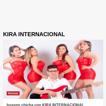
KIRA INTERNACIONAL
Noticias
huayno chicha con KIRA INTERNACIONAL