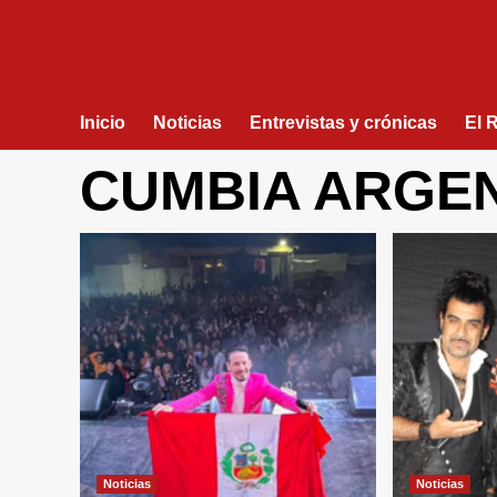
Inicio
Noticias
Entrevistas y crónicas
El 
CUMBIA ARGE
Noticias
Noticias