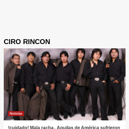
CIRO RINCON
Noticias
!cuidado! Mala racha.. Aguilas de América sufrieron