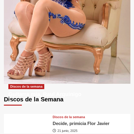
Discos de la semana
Guitarra mía, Raul Arquínigo
Discos de la Semana
29 septiembre, 2025
Discos de la semana
Decide, primicia Flor Javier
21 junio, 2025