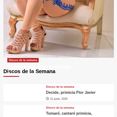
Discos de la semana
Guitarra mía, Raul Arquínigo
Discos de la Semana
29 septiembre, 2025
Discos de la semana
Decide, primicia Flor Javier
21 junio, 2025
Discos de la semana
Tomaré, cantaré primicia,