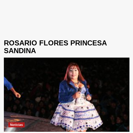
ROSARIO FLORES PRINCESA
SANDINA
Noticias