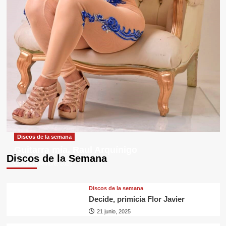
Discos de la semana
Guitarra mía, Raul Arquínigo
Discos de la Semana
29 septiembre, 2025
Discos de la semana
Decide, primicia Flor Javier
21 junio, 2025