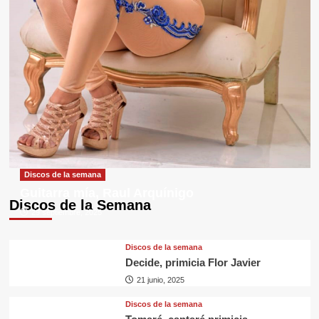
Discos de la semana
Guitarra mía, Raul Arquínigo
Discos de la Semana
29 septiembre, 2025
Discos de la semana
Decide, primicia Flor Javier
21 junio, 2025
Discos de la semana