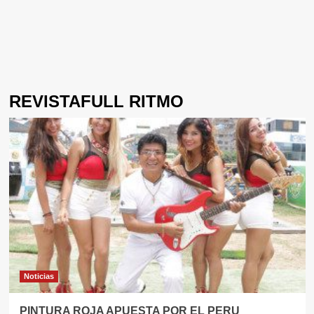
REVISTAFULL RITMO
Noticias
PINTURA ROJA APUESTA POR EL PERU