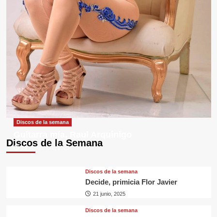
Discos de la semana
Guitarra mía, Raul Arquínigo
Discos de la Semana
29 septiembre, 2025
Discos de la semana
Decide, primicia Flor Javier
21 junio, 2025
Discos de la semana