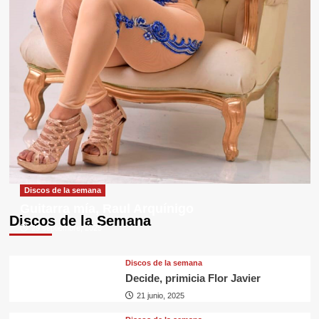
Discos de la semana
Guitarra mía, Raul Arquínigo
Discos de la Semana
29 septiembre, 2025
Discos de la semana
Decide, primicia Flor Javier
21 junio, 2025