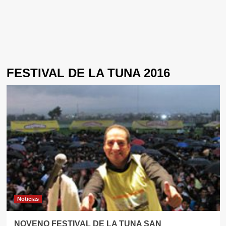
FESTIVAL DE LA TUNA 2016
Noticias
NOVENO FESTIVAL DE LA TUNA SAN