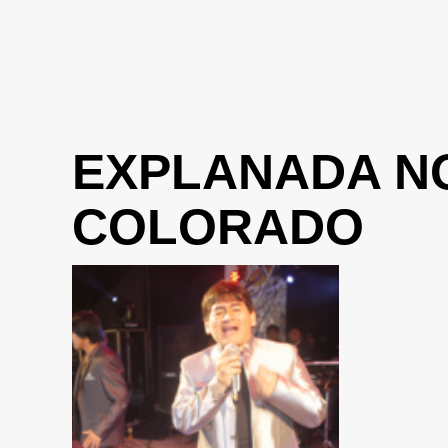
EXPLANADA N
COLORADO