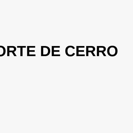
ORTE DE CERRO