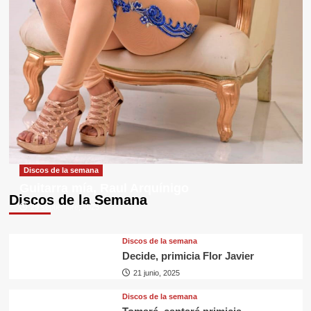
Discos de la semana
Guitarra mía, Raul Arquínigo
Discos de la Semana
29 septiembre, 2025
Discos de la semana
Decide, primicia Flor Javier
21 junio, 2025
Discos de la semana