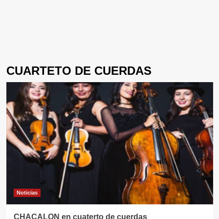
CUARTETO DE CUERDAS
Noticias
CHACALON en cuaterto de cuerdas