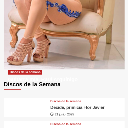
Discos de la semana
Guitarra mía, Raul Arquínigo
Discos de la Semana
29 septiembre, 2025
Discos de la semana
Decide, primicia Flor Javier
21 junio, 2025
Discos de la semana