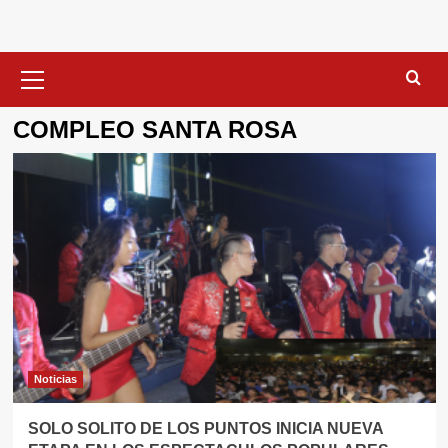
Menú
primario
COMPLEO SANTA ROSA
Noticias
SOLO SOLITO DE LOS PUNTOS INICIA NUEVA