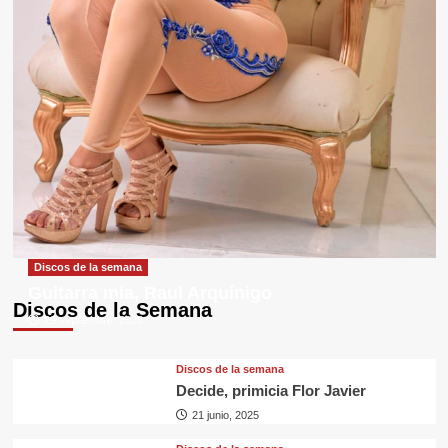
Discos de la semana
Guitarra mía, Raul Arquínigo
Discos de la Semana
29 septiembre, 2025
Discos de la semana
Decide, primicia Flor Javier
21 junio, 2025